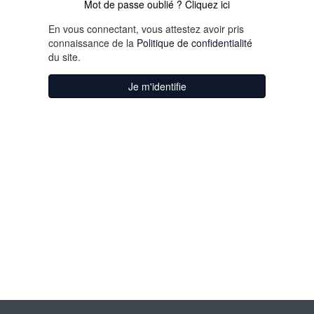
Mot de passe oublié ? Cliquez ici
En vous connectant, vous attestez avoir pris
connaissance de la
Politique de confidentialité
du site.
Je m'identifie