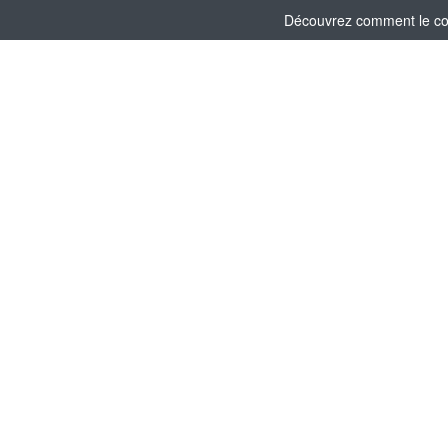
Découvrez comment le comi