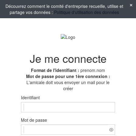
Découvrez comment le comité d'entreprise recueille, utilise et
partage vos données :
Politique d'utilisation des données
Je me connecte
Format de l'identifiant :
prenom.nom
Mot de passe pour une 1ère connexion :
L'amicale doit vous envoyer un mail pour le
créer
Identifiant
Mot de passe