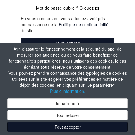
Mot de passe oublié ? Cliquez ici
En vous connectant, vous attestez avoir pris
connaissance de la
Politique de confidentialité
du site.
Je m'identifie
Afin d’assurer le fonctionnement et la sécurité du site, de
mesurer son audience ou de vous faire bénéficier de
fonctionnalités particulières, nous utilisons des cookies, le cas
échéant sous réserve de votre consentement.
Vous pouvez prendre connaissance des typologies de cookies
utilisées sur le site et gérer vos préférences en matière de
dépôt des cookies, en cliquant sur "Je paramètre".
Plus d'information.
Je paramètre
Tout refuser
Tout accepter